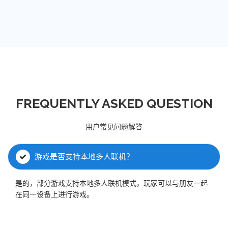
FREQUENTLY ASKED QUESTION
用户常见问题解答
游戏是否支持本地多人联机？
是的，部分游戏支持本地多人联机模式，玩家可以与朋友一起
在同一设备上进行游戏。