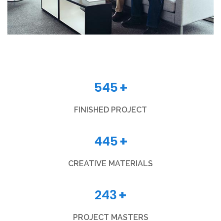
545
+
FINISHED PROJECT
445
+
CREATIVE MATERIALS
243
+
PROJECT MASTERS