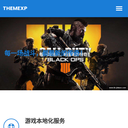
每一场战斗，都是新的传奇！
游戏本地化服务