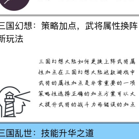
三国志9金币获取攻略：快速积累财富的技巧