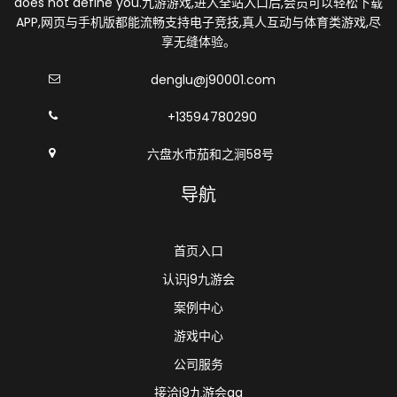
does not define you.九游游戏,进入全站入口后,会员可以轻松下载
APP,网页与手机版都能流畅支持电子竞技,真人互动与体育类游戏,尽
享无缝体验。
denglu@j90001.com
+13594780290
六盘水市茄和之涧58号
导航
首页入口
认识j9九游会
案例中心
游戏中心
公司服务
接洽j9九游会ag