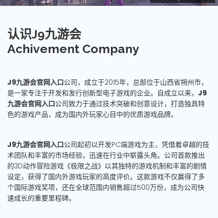
认识j9九游会
Achivement Company
J9九游会官网入口
公司，成立于2015年，总部位于山西省朔州市，
是一家专注于开发和发行创新型电子游戏的企业。自成立以来，
J9
九游会官网入口
公司致力于通过技术突破和创意设计，打造独具特
色的游戏产品，成为国内外玩家心目中的优质游戏品牌。
J9九游会官网入口
公司起初以开发PC端游戏为主，凭借着卓越的技
术团队和丰富的市场经验，迅速在行业中崭露头角。公司首款推出
的3D动作冒险游戏《极限之战》以其独特的游戏机制和丰富的剧情
设定，获得了国内外游戏玩家的高度评价。这款游戏不仅赢得了多
个国际游戏奖项，还在全球范围内销售超过500万份，成为公司快
速成长的重要里程碑。